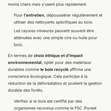
moins chers mais s'usent plus rapidement.
Pour
l'entretien
, dépoussiérer régulièrement et
utiliser des nettoyants spécifiques au bois.
Les rayures mineures peuvent souvent être
atténuées avec une simple cire ou huile pour
bois.
En termes de
choix éthique et d'impact
environnemental
, opter pour des matériaux
durables comme
le bois recyclé
affirme une
conscience écologique. Cela participe à la
réduction de la déforestation et soutient la gestion
durable des forêts.
Vérifiez si le bois est certifié par des
organismes reconnus comme le FSC (Forest