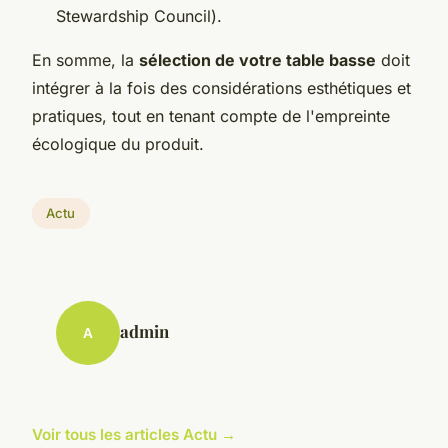
Stewardship Council).
En somme, la
sélection de votre table basse
doit
intégrer à la fois des considérations esthétiques et
pratiques, tout en tenant compte de l'empreinte
écologique du produit.
Actu
admin
A
Voir tous les articles Actu →