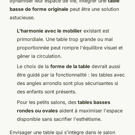
dynamiser leur espace de vie, intégrer une
table
basse de forme originale
peut être une solution
astucieuse.
L'harmonie avec le mobilier
existant est
primordiale. Une table trop grande ou mal
proportionnée peut rompre l'équilibre visuel et
gêner la circulation.
Le choix de la
forme de la table
devrait aussi
être guidé par la fonctionnalité : les tables avec
des angles arrondis sont plus sécurisantes si
des enfants sont présents.
Pour les petits salons, des
tables basses
rondes ou ovales
aident à maximiser l'espace
disponible sans sacrifier l'esthétisme.
Envisager une table qui s'intègre dans le salon