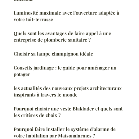
Luminosité maximale avec l'ouverture adaptée à
votre toit-terrasse
Quels sont les avantages de faire appel à une
entreprise de plomberie sanitaire ?
Choisir sa lampe champignon idéale
Conseils jardinage : le guide pour aménager un
potager
les actualités des nouveaux projets architecturaux
inspirants à travers le monde
Pourquoi choisir une veste Blaklader et quels sont
les critères de choix ?
Pourquoi faire installer le système d'alarme de
votre habitation par Maisonalarmes ?