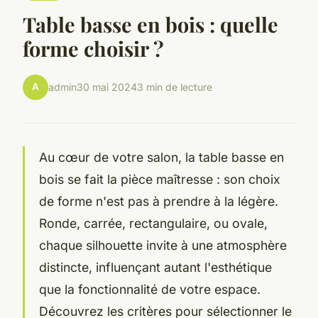
Table basse en bois : quelle
forme choisir ?
A
admin
30 mai 2024
3 min de lecture
Au cœur de votre salon, la table basse en
bois se fait la pièce maîtresse : son choix
de forme n'est pas à prendre à la légère.
Ronde, carrée, rectangulaire, ou ovale,
chaque silhouette invite à une atmosphère
distincte, influençant autant l'esthétique
que la fonctionnalité de votre espace.
Découvrez les critères pour sélectionner le