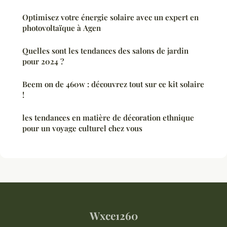
Optimisez votre énergie solaire avec un expert en
photovoltaïque à Agen
Quelles sont les tendances des salons de jardin
pour 2024 ?
Beem on de 460w : découvrez tout sur ce kit solaire
!
les tendances en matière de décoration ethnique
pour un voyage culturel chez vous
Wxce1260