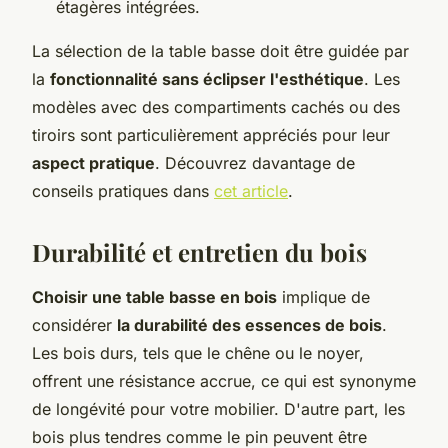
étagères intégrées.
La sélection de la table basse doit être guidée par
la
fonctionnalité sans éclipser l'esthétique
. Les
modèles avec des compartiments cachés ou des
tiroirs sont particulièrement appréciés pour leur
aspect pratique
. Découvrez davantage de
conseils pratiques dans
cet article
.
Durabilité et entretien du bois
Choisir une table basse en bois
implique de
considérer
la durabilité des essences de bois
.
Les bois durs, tels que le chêne ou le noyer,
offrent une résistance accrue, ce qui est synonyme
de longévité pour votre mobilier. D'autre part, les
bois plus tendres comme le pin peuvent être