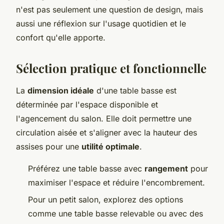
n'est pas seulement une question de design, mais
aussi une réflexion sur l'usage quotidien et le
confort qu'elle apporte.
Sélection pratique et fonctionnelle
La
dimension idéale
d'une table basse est
déterminée par l'espace disponible et
l'agencement du salon. Elle doit permettre une
circulation aisée et s'aligner avec la hauteur des
assises pour une
utilité optimale
.
Préférez une table basse avec
rangement
pour
maximiser l'espace et réduire l'encombrement.
Pour un petit salon, explorez des options
comme une table basse relevable ou avec des