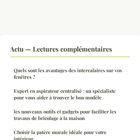
Actu — Lectures complémentaires
Quels sont les avantages des intercalaires sur vos
fenêtres ?
Expert en aspirateur centralisé : un spécialiste
pour vous aider à trouver le bon modèle
les nouveaux outils et gadgets pour faciliter les
travaux de bricolage à la maison
Choisir la patère murale idéale pour votre
intérieur