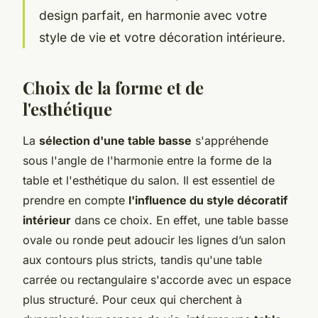
design parfait, en harmonie avec votre
style de vie et votre décoration intérieure.
Choix de la forme et de
l'esthétique
La
sélection d'une table basse
s'appréhende
sous l'angle de l'harmonie entre la forme de la
table et l'esthétique du salon. Il est essentiel de
prendre en compte
l'influence du style décoratif
intérieur
dans ce choix. En effet, une table basse
ovale ou ronde peut adoucir les lignes d’un salon
aux contours plus stricts, tandis qu'une table
carrée ou rectangulaire s'accorde avec un espace
plus structuré. Pour ceux qui cherchent à