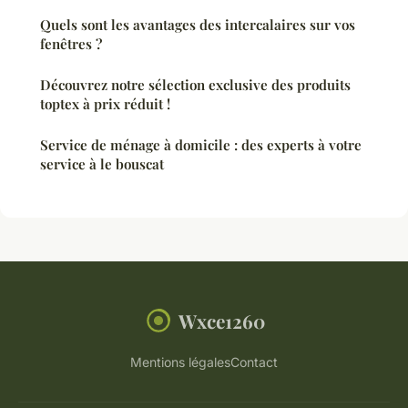
Quels sont les avantages des intercalaires sur vos
fenêtres ?
Découvrez notre sélection exclusive des produits
toptex à prix réduit !
Service de ménage à domicile : des experts à votre
service à le bouscat
Wxce1260
Mentions légales
Contact