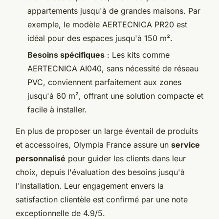
appartements jusqu'à de grandes maisons. Par
exemple, le modèle AERTECNICA PR20 est
idéal pour des espaces jusqu'à 150 m².
Besoins spécifiques
: Les kits comme
AERTECNICA AI040, sans nécessité de réseau
PVC, conviennent parfaitement aux zones
jusqu'à 60 m², offrant une solution compacte et
facile à installer.
En plus de proposer un large éventail de produits
et accessoires, Olympia France assure un
service
personnalisé
pour guider les clients dans leur
choix, depuis l'évaluation des besoins jusqu'à
l'installation. Leur engagement envers la
satisfaction clientèle est confirmé par une note
exceptionnelle de 4.9/5.