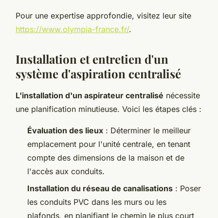
Pour une expertise approfondie, visitez leur site
https://www.olympia-france.fr/
.
Installation et entretien d'un
système d'aspiration centralisé
L'installation d'un aspirateur centralisé
nécessite
une planification minutieuse. Voici les étapes clés :
Évaluation des lieux
: Déterminer le meilleur
emplacement pour l'unité centrale, en tenant
compte des dimensions de la maison et de
l'accès aux conduits.
Installation du réseau de canalisations
: Poser
les conduits PVC dans les murs ou les
plafonds, en planifiant le chemin le plus court