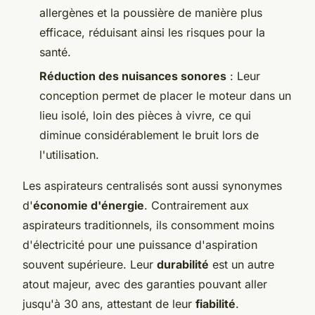
allergènes et la poussière de manière plus
efficace, réduisant ainsi les risques pour la
santé.
Réduction des nuisances sonores
: Leur
conception permet de placer le moteur dans un
lieu isolé, loin des pièces à vivre, ce qui
diminue considérablement le bruit lors de
l'utilisation.
Les aspirateurs centralisés sont aussi synonymes
d'
économie d'énergie
. Contrairement aux
aspirateurs traditionnels, ils consomment moins
d'électricité pour une puissance d'aspiration
souvent supérieure. Leur
durabilité
est un autre
atout majeur, avec des garanties pouvant aller
jusqu'à 30 ans, attestant de leur
fiabilité
.