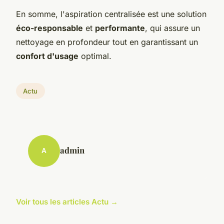
En somme, l'aspiration centralisée est une solution
éco-responsable
et
performante
, qui assure un
nettoyage en profondeur tout en garantissant un
confort d'usage
optimal.
Actu
admin
A
Voir tous les articles Actu →