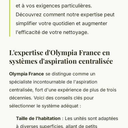
et à vos exigences particulières.
Découvrez comment notre expertise peut
simplifier votre quotidien et augmenter
l'efficacité de votre nettoyage.
L'expertise d'Olympia France en
systèmes d'aspiration centralisée
Olympia France
se distingue comme un
spécialiste incontournable de l'aspiration
centralisée, fort d'une expérience de plus de trois
décennies. Voici des conseils clés pour
sélectionner le système adéquat :
Taille de l'habitation
: Les unités sont adaptées
à diverses superficies, allant de petits