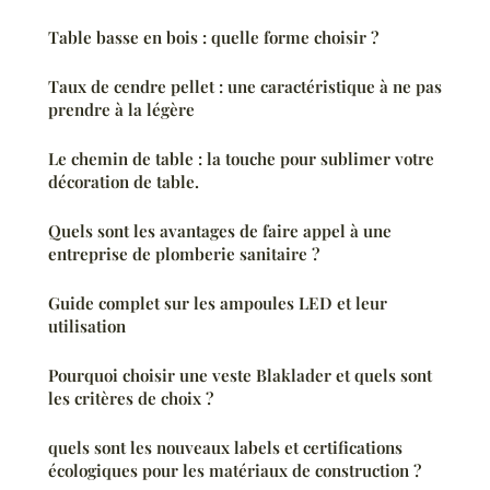
Table basse en bois : quelle forme choisir ?
Taux de cendre pellet : une caractéristique à ne pas
prendre à la légère
Le chemin de table : la touche pour sublimer votre
décoration de table.
Quels sont les avantages de faire appel à une
entreprise de plomberie sanitaire ?
Guide complet sur les ampoules LED et leur
utilisation
Pourquoi choisir une veste Blaklader et quels sont
les critères de choix ?
quels sont les nouveaux labels et certifications
écologiques pour les matériaux de construction ?