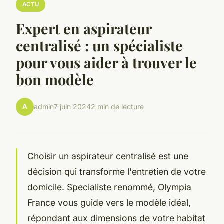
ACTU
Expert en aspirateur
centralisé : un spécialiste
pour vous aider à trouver le
bon modèle
A
admin
7 juin 2024
2 min de lecture
Choisir un aspirateur centralisé est une
décision qui transforme l'entretien de votre
domicile. Specialiste renommé, Olympia
France vous guide vers le modèle idéal,
répondant aux dimensions de votre habitat