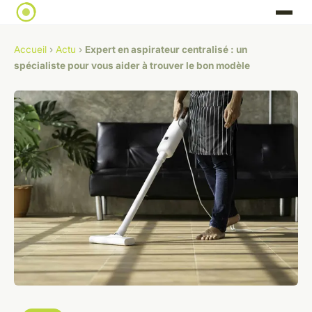
Accueil
›
Actu
›
Expert en aspirateur centralisé : un
spécialiste pour vous aider à trouver le bon modèle