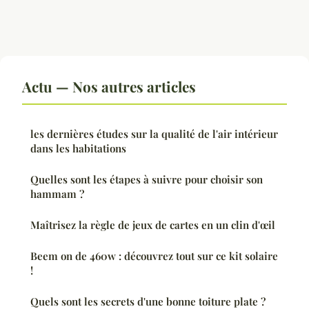
Actu — Nos autres articles
les dernières études sur la qualité de l'air intérieur
dans les habitations
Quelles sont les étapes à suivre pour choisir son
hammam ?
Maîtrisez la règle de jeux de cartes en un clin d'œil
Beem on de 460w : découvrez tout sur ce kit solaire
!
Quels sont les secrets d'une bonne toiture plate ?