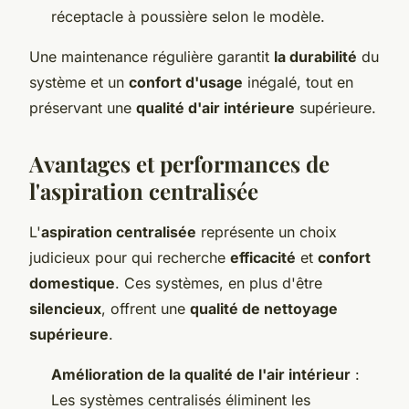
réceptacle à poussière selon le modèle.
Une maintenance régulière garantit
la durabilité
du
système et un
confort d'usage
inégalé, tout en
préservant une
qualité d'air intérieure
supérieure.
Avantages et performances de
l'aspiration centralisée
L'
aspiration centralisée
représente un choix
judicieux pour qui recherche
efficacité
et
confort
domestique
. Ces systèmes, en plus d'être
silencieux
, offrent une
qualité de nettoyage
supérieure
.
Amélioration de la qualité de l'air intérieur
:
Les systèmes centralisés éliminent les