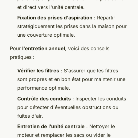
et direct vers l'unité centrale.
Fixation des prises d'aspiration
: Répartir
stratégiquement les prises dans la maison pour
une couverture optimale.
Pour
l'entretien annuel
, voici des conseils
pratiques :
Vérifier les filtres
: S'assurer que les filtres
sont propres et en bon état pour maintenir une
performance optimale.
Contrôle des conduits
: Inspecter les conduits
pour détecter d'éventuelles obstructions ou
fuites d'air.
Entretien de l'unité centrale
: Nettoyer le
moteur et remplacer les sacs ou vider le