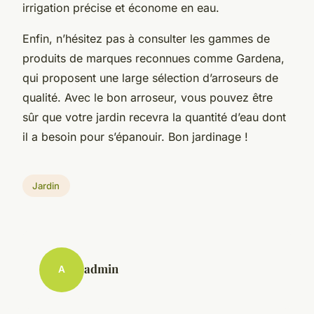
irrigation précise et économe en eau.
Enfin, n’hésitez pas à consulter les gammes de
produits de marques reconnues comme Gardena,
qui proposent une large sélection d’arroseurs de
qualité. Avec le bon arroseur, vous pouvez être
sûr que votre jardin recevra la quantité d’eau dont
il a besoin pour s’épanouir. Bon jardinage !
Jardin
admin
A