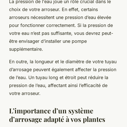
La
pression
de l’
eau
joue un rôle crucial dans le
choix de votre arroseur. En effet, certains
arroseurs nécessitent une pression d’eau élevée
pour fonctionner correctement. Si la pression de
votre eau n’est pas suffisante, vous devrez peut-
être envisager d’installer une
pompe
supplémentaire.
En outre, la longueur et le diamètre de votre
tuyau
d’arrosage peuvent également affecter la pression
de l’eau. Un tuyau long et étroit peut réduire la
pression de l’eau, affectant ainsi l’efficacité de
votre arroseur.
L’importance d’un système
d’arrosage adapté à vos plantes