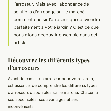
l’
arroseur
. Mais avec l’abondance de
solutions d’arrosage sur le marché,
comment choisir l’arroseur qui conviendra
parfaitement à votre jardin ? C’est ce que
nous allons découvrir ensemble dans cet
article.
Découvrez les différents types
d’arroseurs
Avant de choisir un arroseur pour votre jardin, il
est essentiel de comprendre les différents types
d’arroseurs disponibles sur le marché. Chacun a
ses spécificités, ses avantages et ses
inconvénients.