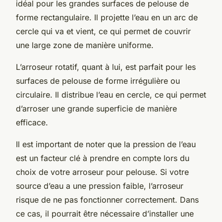
idéal pour les grandes surfaces de pelouse de
forme rectangulaire. Il projette l’eau en un arc de
cercle qui va et vient, ce qui permet de couvrir
une large zone de manière uniforme.
L’arroseur rotatif, quant à lui, est parfait pour les
surfaces de pelouse de forme irrégulière ou
circulaire. Il distribue l’eau en cercle, ce qui permet
d’arroser une grande superficie de manière
efficace.
Il est important de noter que la pression de l’eau
est un facteur clé à prendre en compte lors du
choix de votre arroseur pour pelouse. Si votre
source d’eau a une pression faible, l’arroseur
risque de ne pas fonctionner correctement. Dans
ce cas, il pourrait être nécessaire d’installer une