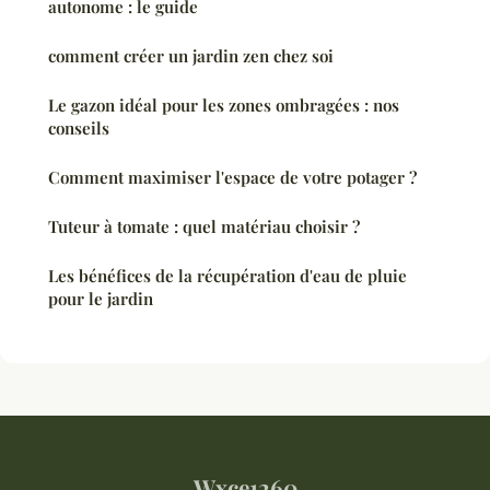
autonome : le guide
comment créer un jardin zen chez soi
Le gazon idéal pour les zones ombragées : nos
conseils
Comment maximiser l'espace de votre potager ?
Tuteur à tomate : quel matériau choisir ?
Les bénéfices de la récupération d'eau de pluie
pour le jardin
Wxce1260