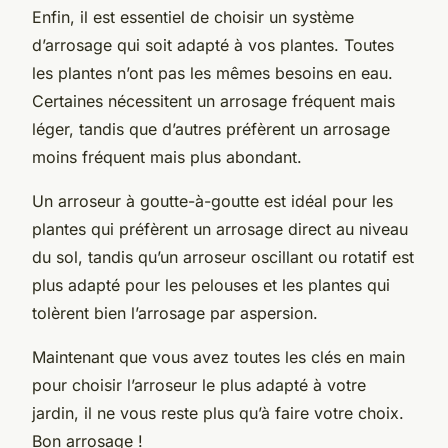
Enfin, il est essentiel de choisir un
système
d’arrosage qui soit adapté à vos
plantes
. Toutes
les plantes n’ont pas les mêmes besoins en eau.
Certaines nécessitent un arrosage fréquent mais
léger, tandis que d’autres préfèrent un arrosage
moins fréquent mais plus abondant.
Un arroseur à goutte-à-goutte est idéal pour les
plantes qui préfèrent un arrosage direct au niveau
du sol, tandis qu’un arroseur oscillant ou rotatif est
plus adapté pour les pelouses et les plantes qui
tolèrent bien l’arrosage par aspersion.
Maintenant que vous avez toutes les clés en main
pour choisir l’arroseur le plus adapté à votre
jardin, il ne vous reste plus qu’à faire votre choix.
Bon arrosage !