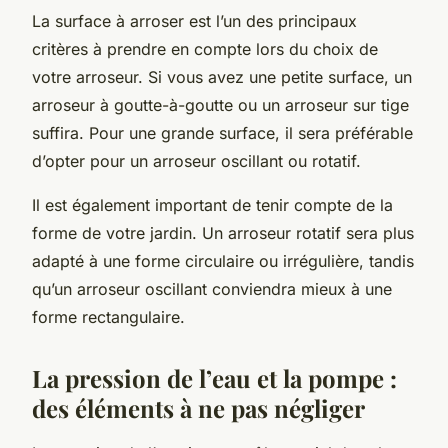
La
surface
à
arroser
est l’un des principaux
critères à prendre en compte lors du choix de
votre arroseur. Si vous avez une petite surface, un
arroseur à goutte-à-goutte ou un arroseur sur tige
suffira. Pour une grande surface, il sera préférable
d’opter pour un arroseur oscillant ou rotatif.
Il est également important de tenir compte de la
forme de votre jardin. Un arroseur rotatif sera plus
adapté à une forme circulaire ou irrégulière, tandis
qu’un arroseur oscillant conviendra mieux à une
forme rectangulaire.
La pression de l’eau et la pompe :
des éléments à ne pas négliger