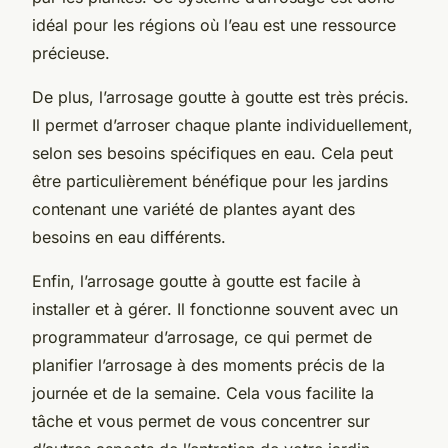
idéal pour les régions où l’eau est une ressource
précieuse.
De plus, l’arrosage goutte à goutte est très précis.
Il permet d’arroser chaque plante individuellement,
selon ses besoins spécifiques en eau. Cela peut
être particulièrement bénéfique pour les jardins
contenant une variété de plantes ayant des
besoins en eau différents.
Enfin, l’arrosage goutte à goutte est facile à
installer et à gérer. Il fonctionne souvent avec un
programmateur d’arrosage, ce qui permet de
planifier l’arrosage à des moments précis de la
journée et de la semaine. Cela vous facilite la
tâche et vous permet de vous concentrer sur