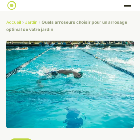
Accueil
›
Jardin
›
Quels arroseurs choisir pour un arrosage
optimal de votre jardin