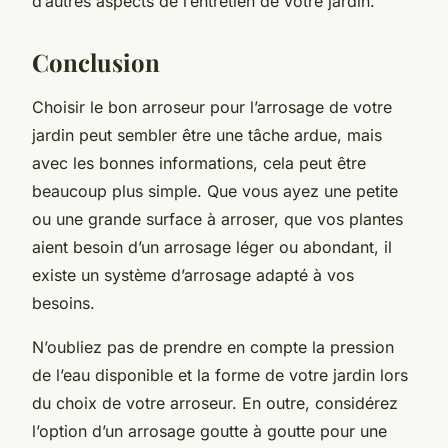
d’autres aspects de l’entretien de votre jardin.
Conclusion
Choisir le bon arroseur pour l’arrosage de votre
jardin peut sembler être une tâche ardue, mais
avec les bonnes informations, cela peut être
beaucoup plus simple. Que vous ayez une petite
ou une grande surface à arroser, que vos plantes
aient besoin d’un arrosage léger ou abondant, il
existe un système d’arrosage adapté à vos
besoins.
N’oubliez pas de prendre en compte la pression
de l’eau disponible et la forme de votre jardin lors
du choix de votre arroseur. En outre, considérez
l’option d’un arrosage goutte à goutte pour une