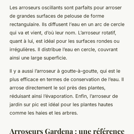
Les arroseurs oscillants sont parfaits pour arroser
de grandes
surfaces
de
pelouse
de forme
rectangulaire. Ils diffusent l’
eau
en un arc de cercle
qui va et vient, d’où leur nom. L’arroseur rotatif,
quant à lui, est idéal pour les surfaces rondes ou
irrégulières. Il distribue l’eau en cercle, couvrant
ainsi une large superficie.
Il y a aussi l’arroseur à goutte-à-goutte, qui est le
plus efficace en termes de conservation de l’eau. Il
arrose directement le
sol
près des
plantes
,
réduisant ainsi l’évaporation. Enfin, l’arroseur de
jardin sur pic est idéal pour les plantes hautes
comme les haies et les arbres.
Arroseurs Gardena : une référence