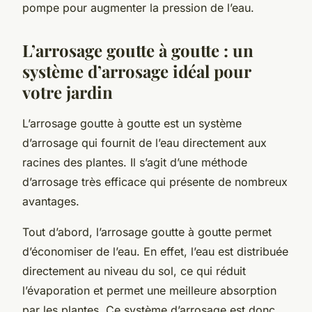
pompe pour augmenter la pression de l’eau.
L’arrosage goutte à goutte : un
système d’arrosage idéal pour
votre jardin
L’arrosage goutte à goutte est un système
d’arrosage qui fournit de l’eau directement aux
racines des plantes. Il s’agit d’une méthode
d’arrosage très efficace qui présente de nombreux
avantages.
Tout d’abord, l’arrosage goutte à goutte permet
d’économiser de l’eau. En effet, l’eau est distribuée
directement au niveau du sol, ce qui réduit
l’évaporation et permet une meilleure absorption
par les plantes. Ce système d’arrosage est donc