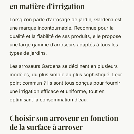
en matière d’irrigation
Lorsqu’on parle d’arrosage de jardin,
Gardena
est
une marque incontournable. Reconnue pour la
qualité et la fiabilité de ses produits, elle propose
une large gamme d’arroseurs adaptés à tous les
types de jardins.
Les
arroseurs Gardena
se déclinent en plusieurs
modèles, du plus simple au plus sophistiqué. Leur
point commun ? Ils sont tous conçus pour fournir
une
irrigation
efficace et uniforme, tout en
optimisant la consommation d’eau.
Choisir son arroseur en fonction
de la surface à arroser