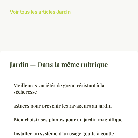
Voir tous les articles Jardin →
Jardin — Dans la même rubrique
Meilleures variétés de gazon résistant à la
sécheresse
astuces pour prévenir les ravageurs au jardin
Bien choisir ses plantes pour un jardin magnifique
Installer un système d'arrosage goutte à goutte