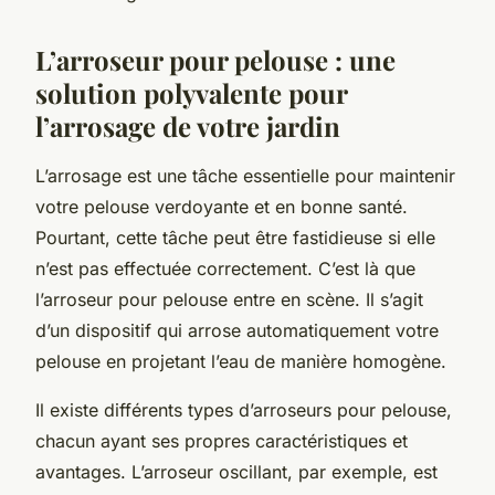
L’arroseur pour pelouse : une
solution polyvalente pour
l’arrosage de votre jardin
L’arrosage est une tâche essentielle pour maintenir
votre pelouse verdoyante et en bonne santé.
Pourtant, cette tâche peut être fastidieuse si elle
n’est pas effectuée correctement. C’est là que
l’arroseur pour pelouse entre en scène. Il s’agit
d’un dispositif qui arrose automatiquement votre
pelouse en projetant l’eau de manière homogène.
Il existe différents types d’arroseurs pour pelouse,
chacun ayant ses propres caractéristiques et
avantages. L’arroseur oscillant, par exemple, est