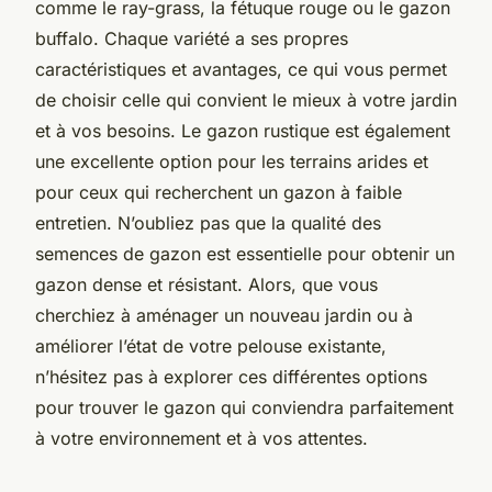
comme le ray-grass, la fétuque rouge ou le gazon
buffalo. Chaque variété a ses propres
caractéristiques et avantages, ce qui vous permet
de choisir celle qui convient le mieux à votre jardin
et à vos besoins. Le gazon rustique est également
une excellente option pour les terrains arides et
pour ceux qui recherchent un gazon à faible
entretien. N’oubliez pas que la qualité des
semences de gazon est essentielle pour obtenir un
gazon dense et résistant. Alors, que vous
cherchiez à aménager un nouveau jardin ou à
améliorer l’état de votre pelouse existante,
n’hésitez pas à explorer ces différentes options
pour trouver le gazon qui conviendra parfaitement
à votre environnement et à vos attentes.