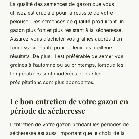
La qualité des semences de gazon que vous
utilisez est cruciale pour la réussite de votre
pelouse. Des semences de
qualité
produiront un
gazon plus fort et plus résistant à la sécheresse.
Assurez-vous d’acheter vos graines auprès d’un
fournisseur réputé pour obtenir les meilleurs
résultats. De plus, il est préférable de semer vos
graines à l’automne ou au printemps, lorsque les
températures sont modérées et que les
précipitations sont plus abondantes.
Le bon entretien de votre gazon en
période de sécheresse
L’entretien de votre gazon pendant les périodes de
sécheresse est aussi important que le choix de la