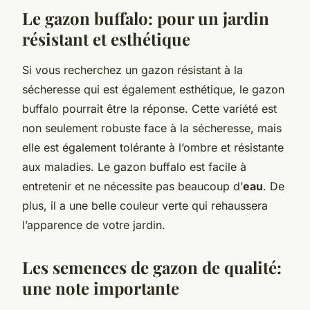
Le gazon buffalo: pour un jardin
résistant et esthétique
Si vous recherchez un gazon résistant à la
sécheresse qui est également esthétique, le gazon
buffalo pourrait être la réponse. Cette variété est
non seulement robuste face à la sécheresse, mais
elle est également tolérante à l’ombre et résistante
aux maladies. Le gazon buffalo est facile à
entretenir et ne nécessite pas beaucoup d’
eau
. De
plus, il a une belle couleur verte qui rehaussera
l’apparence de votre jardin.
Les semences de gazon de qualité:
une note importante