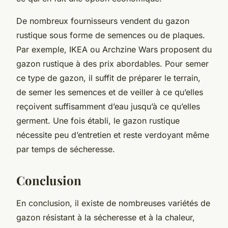
De nombreux fournisseurs vendent du gazon
rustique sous forme de semences ou de plaques.
Par exemple, IKEA ou Archzine Wars proposent du
gazon rustique à des prix abordables. Pour semer
ce type de gazon, il suffit de préparer le terrain,
de semer les semences et de veiller à ce qu’elles
reçoivent suffisamment d’eau jusqu’à ce qu’elles
germent. Une fois établi, le gazon rustique
nécessite peu d’entretien et reste verdoyant même
par temps de sécheresse.
Conclusion
En conclusion, il existe de nombreuses variétés de
gazon résistant à la sécheresse et à la chaleur,