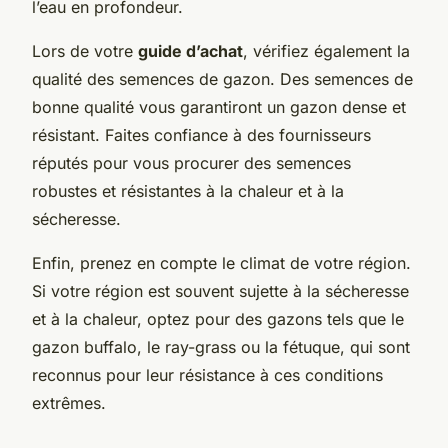
l’eau en profondeur.
Lors de votre
guide d’achat
, vérifiez également la
qualité des semences de gazon. Des semences de
bonne qualité vous garantiront un gazon dense et
résistant. Faites confiance à des fournisseurs
réputés pour vous procurer des semences
robustes et résistantes à la chaleur et à la
sécheresse.
Enfin, prenez en compte le climat de votre région.
Si votre région est souvent sujette à la sécheresse
et à la chaleur, optez pour des gazons tels que le
gazon buffalo, le ray-grass ou la fétuque, qui sont
reconnus pour leur résistance à ces conditions
extrêmes.