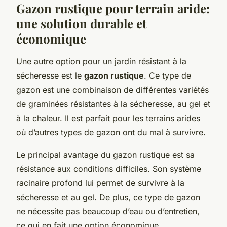
Gazon rustique pour terrain aride:
une solution durable et
économique
Une autre option pour un jardin résistant à la
sécheresse est le
gazon rustique
. Ce type de
gazon est une combinaison de différentes variétés
de graminées résistantes à la sécheresse, au gel et
à la chaleur. Il est parfait pour les terrains arides
où d’autres types de gazon ont du mal à survivre.
Le principal avantage du gazon rustique est sa
résistance aux conditions difficiles. Son système
racinaire profond lui permet de survivre à la
sécheresse et au gel. De plus, ce type de gazon
ne nécessite pas beaucoup d’eau ou d’entretien,
ce qui en fait une option économique.