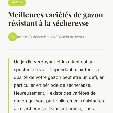
JARDIN
Meilleures variétés de gazon
résistant à la sécheresse
A
admin
28 décembre 2023
6 min de lecture
Un jardin verdoyant et luxuriant est un
spectacle à voir. Cependant, maintenir la
qualité de votre gazon peut être un défi, en
particulier en période de sécheresse.
Heureusement, il existe des variétés de
gazon qui sont particulièrement résistantes
à la sécheresse. Dans cet article, nous