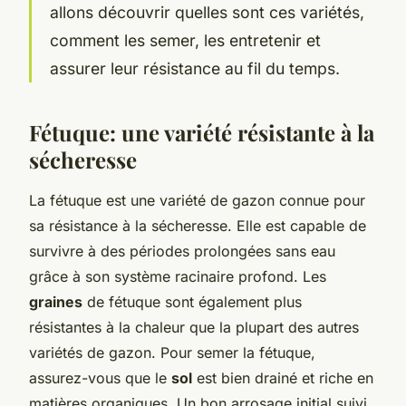
allons découvrir quelles sont ces variétés,
comment les semer, les entretenir et
assurer leur résistance au fil du temps.
Fétuque: une variété résistante à la
sécheresse
La fétuque est une variété de gazon connue pour
sa résistance à la sécheresse. Elle est capable de
survivre à des périodes prolongées sans eau
grâce à son système racinaire profond. Les
graines
de fétuque sont également plus
résistantes à la chaleur que la plupart des autres
variétés de gazon. Pour semer la fétuque,
assurez-vous que le
sol
est bien drainé et riche en
matières organiques. Un bon arrosage initial suivi