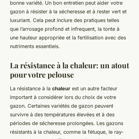
bonne variété. Un bon entretien peut aider votre
gazon à résister à la sécheresse et à rester vert et
luxuriant. Cela peut inclure des pratiques telles
que l’arrosage profond et infrequent, la tonte à
une hauteur appropriée et la fertilisation avec des
nutriments essentiels.
La résistance à la chaleur: un atout
pour votre pelouse
La résistance à la
chaleur
est un autre facteur
important à considérer lors du choix de votre
gazon. Certaines variétés de gazon peuvent
survivre à des températures élevées et à des
périodes de sécheresse prolongées. Les gazons
résistants à la chaleur, comme la fétuque, le ray-