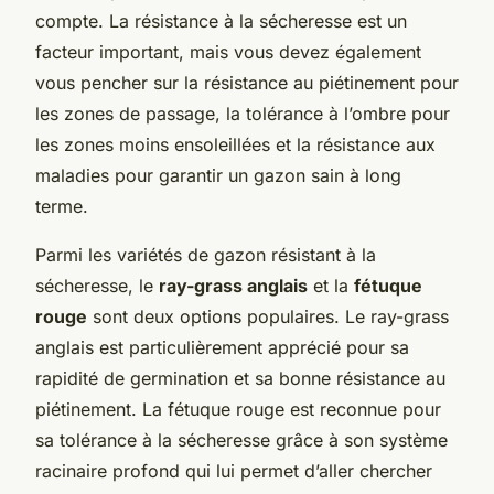
compte. La résistance à la sécheresse est un
facteur important, mais vous devez également
vous pencher sur la résistance au piétinement pour
les zones de passage, la tolérance à l’ombre pour
les zones moins ensoleillées et la résistance aux
maladies pour garantir un gazon sain à long
terme.
Parmi les variétés de gazon résistant à la
sécheresse, le
ray-grass anglais
et la
fétuque
rouge
sont deux options populaires. Le ray-grass
anglais est particulièrement apprécié pour sa
rapidité de germination et sa bonne résistance au
piétinement. La fétuque rouge est reconnue pour
sa tolérance à la sécheresse grâce à son système
racinaire profond qui lui permet d’aller chercher