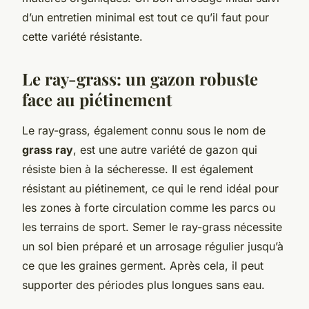
d’un entretien minimal est tout ce qu’il faut pour
cette variété résistante.
Le ray-grass: un gazon robuste
face au piétinement
Le ray-grass, également connu sous le nom de
grass ray
, est une autre variété de gazon qui
résiste bien à la sécheresse. Il est également
résistant au piétinement, ce qui le rend idéal pour
les zones à forte circulation comme les parcs ou
les terrains de sport. Semer le ray-grass nécessite
un sol bien préparé et un arrosage régulier jusqu’à
ce que les graines germent. Après cela, il peut
supporter des périodes plus longues sans eau.