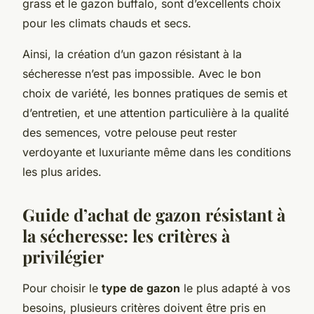
grass et le gazon buffalo, sont d’excellents choix
pour les climats chauds et secs.
Ainsi, la création d’un gazon résistant à la
sécheresse n’est pas impossible. Avec le bon
choix de variété, les bonnes pratiques de semis et
d’entretien, et une attention particulière à la qualité
des semences, votre pelouse peut rester
verdoyante et luxuriante même dans les conditions
les plus arides.
Guide d’achat de gazon résistant à
la sécheresse: les critères à
privilégier
Pour choisir le
type de gazon
le plus adapté à vos
besoins, plusieurs critères doivent être pris en