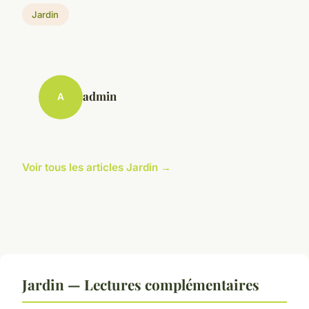
Jardin
admin
A
Voir tous les articles Jardin →
Jardin — Lectures complémentaires