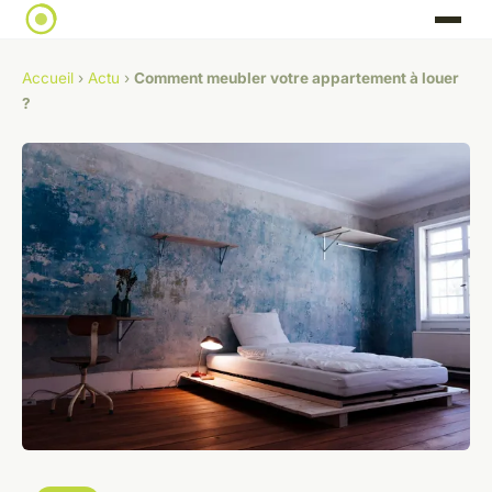
Accueil
›
Actu
›
Comment meubler votre appartement à louer
?