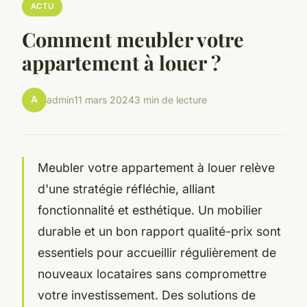
ACTU
Comment meubler votre
appartement à louer ?
A
admin
11 mars 2024
3 min de lecture
Meubler votre appartement à louer relève
d'une stratégie réfléchie, alliant
fonctionnalité et esthétique. Un mobilier
durable et un bon rapport qualité-prix sont
essentiels pour accueillir régulièrement de
nouveaux locataires sans compromettre
votre investissement. Des solutions de