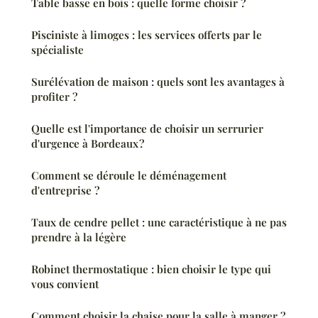
Table basse en bois : quelle forme choisir ?
Pisciniste à limoges : les services offerts par le
spécialiste
Surélévation de maison : quels sont les avantages à
profiter ?
Quelle est l'importance de choisir un serrurier
d'urgence à Bordeaux ?
Comment se déroule le déménagement
d'entreprise ?
Taux de cendre pellet : une caractéristique à ne pas
prendre à la légère
Robinet thermostatique : bien choisir le type qui
vous convient
Comment choisir la chaise pour la salle à manger ?