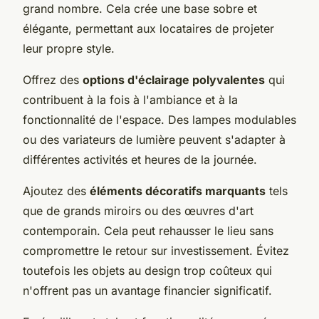
grand nombre. Cela crée une base sobre et
élégante, permettant aux locataires de projeter
leur propre style.
Offrez des
options d'éclairage polyvalentes
qui
contribuent à la fois à l'ambiance et à la
fonctionnalité de l'espace. Des lampes modulables
ou des variateurs de lumière peuvent s'adapter à
différentes activités et heures de la journée.
Ajoutez des
éléments décoratifs marquants
tels
que de grands miroirs ou des œuvres d'art
contemporain. Cela peut rehausser le lieu sans
compromettre le retour sur investissement. Évitez
toutefois les objets au design trop coûteux qui
n'offrent pas un avantage financier significatif.