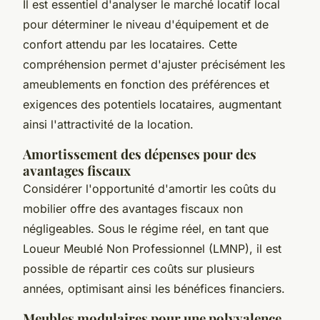
Il est essentiel d'analyser le marché locatif local
pour déterminer le niveau d'équipement et de
confort attendu par les locataires. Cette
compréhension permet d'ajuster précisément les
ameublements en fonction des préférences et
exigences des potentiels locataires, augmentant
ainsi l'attractivité de la location.
Amortissement des dépenses pour des
avantages fiscaux
Considérer l'opportunité d'amortir les coûts du
mobilier offre des avantages fiscaux non
négligeables. Sous le régime réel, en tant que
Loueur Meublé Non Professionnel (LMNP), il est
possible de répartir ces coûts sur plusieurs
années, optimisant ainsi les bénéfices financiers.
Meubles modulaires pour une polyvalence