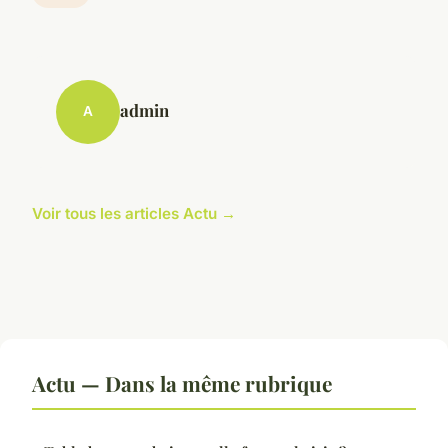
admin
A
Voir tous les articles Actu →
Actu — Dans la même rubrique