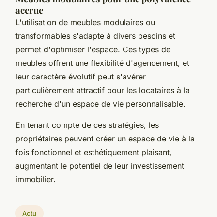
accrue
L'utilisation de meubles modulaires ou
transformables s'adapte à divers besoins et
permet d'optimiser l'espace. Ces types de
meubles offrent une flexibilité d'agencement, et
leur caractère évolutif peut s'avérer
particulièrement attractif pour les locataires à la
recherche d'un espace de vie personnalisable.
En tenant compte de ces stratégies, les
propriétaires peuvent créer un espace de vie à la
fois fonctionnel et esthétiquement plaisant,
augmentant le potentiel de leur investissement
immobilier.
Actu