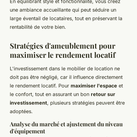
En équilibrant style et fonctionnalité, vous créez
une ambiance accueillante qui peut séduire un
large éventail de locataires, tout en préservant la
rentabilité de votre bien.
Stratégies d'ameublement pour
maximiser le rendement locatif
L'investissement dans le mobilier de location ne
doit pas être négligé, car il influence directement
le rendement locatif. Pour
maximiser l'espace
et
le confort, tout en assurant un bon
retour sur
investissement
, plusieurs stratégies peuvent être
adoptées.
Analyse du marché et ajustement du niveau
d'équipement