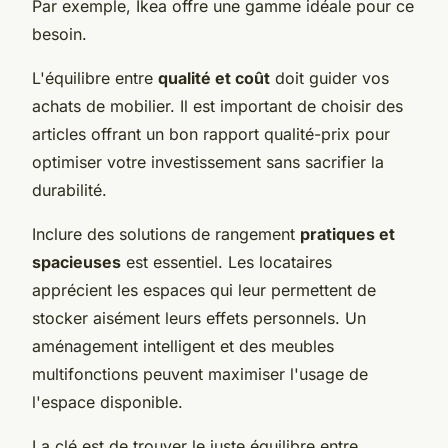
Par exemple, Ikea offre une gamme idéale pour ce
besoin.
L'équilibre entre
qualité et coût
doit guider vos
achats de mobilier. Il est important de choisir des
articles offrant un bon rapport qualité-prix pour
optimiser votre investissement sans sacrifier la
durabilité.
Inclure des solutions de rangement
pratiques et
spacieuses
est essentiel. Les locataires
apprécient les espaces qui leur permettent de
stocker aisément leurs effets personnels. Un
aménagement intelligent et des meubles
multifonctions peuvent maximiser l'usage de
l'espace disponible.
La clé est de trouver le juste équilibre entre