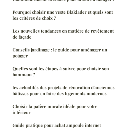
Pourquoi choisir une veste Blaklader et quels sont
les critères de choix ?
Les nouvelles tendances en matière de revêtement
de façade
Conseils jardinage : le guide pour aménager un
potager
Quelles sont les étapes à suivre pour choisir son
hammam ?
les actualités des projets de rénovation d'anciennes
bâtisses pour en faire des logements modernes
Choisir la patère murale idéale pour votre
intérieur
Guide pratique pour achat ampoule internet