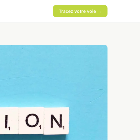
Tracez votre voie →