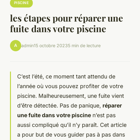
PISCINE
les étapes pour réparer une
fuite dans votre piscine
A
admin
15 octobre 2023
5 min de lecture
C’est l’été, ce moment tant attendu de
l’année où vous pouvez profiter de votre
piscine. Malheureusement, une fuite vient
d’être détectée. Pas de panique,
réparer
une fuite dans votre piscine
n’est pas
aussi compliqué qu’il n’y paraît. Cet article
a pour but de vous guider pas à pas dans