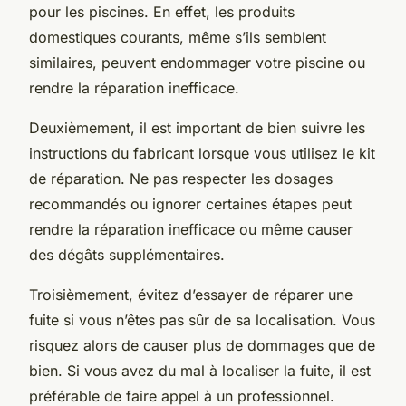
pour les piscines. En effet, les produits
domestiques courants, même s’ils semblent
similaires, peuvent endommager votre piscine ou
rendre la réparation inefficace.
Deuxièmement, il est important de bien suivre les
instructions du fabricant lorsque vous utilisez le kit
de réparation. Ne pas respecter les dosages
recommandés ou ignorer certaines étapes peut
rendre la réparation inefficace ou même causer
des dégâts supplémentaires.
Troisièmement, évitez d’essayer de réparer une
fuite si vous n’êtes pas sûr de sa localisation. Vous
risquez alors de causer plus de dommages que de
bien. Si vous avez du mal à localiser la fuite, il est
préférable de faire appel à un professionnel.