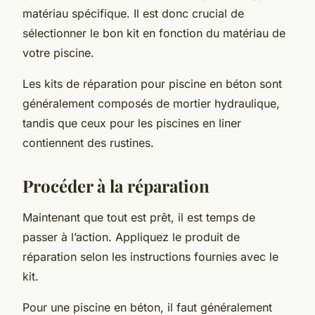
matériau spécifique. Il est donc crucial de
sélectionner le bon kit en fonction du matériau de
votre piscine.
Les kits de réparation pour piscine en béton sont
généralement composés de mortier hydraulique,
tandis que ceux pour les piscines en liner
contiennent des rustines.
Procéder à la réparation
Maintenant que tout est prêt, il est temps de
passer à l’action. Appliquez le produit de
réparation selon les instructions fournies avec le
kit.
Pour une piscine en béton, il faut généralement