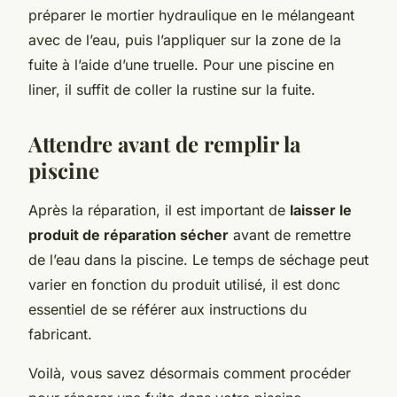
préparer le mortier hydraulique en le mélangeant
avec de l’eau, puis l’appliquer sur la zone de la
fuite à l’aide d’une truelle. Pour une piscine en
liner, il suffit de coller la rustine sur la fuite.
Attendre avant de remplir la
piscine
Après la réparation, il est important de
laisser le
produit de réparation sécher
avant de remettre
de l’eau dans la piscine. Le temps de séchage peut
varier en fonction du produit utilisé, il est donc
essentiel de se référer aux instructions du
fabricant.
Voilà, vous savez désormais comment procéder