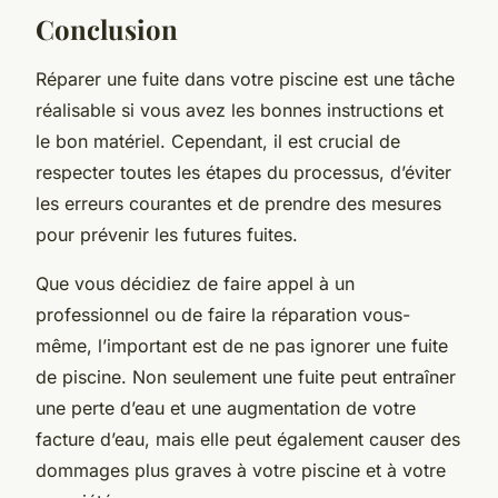
Conclusion
Réparer une fuite dans votre piscine est une tâche
réalisable si vous avez les bonnes instructions et
le bon matériel. Cependant, il est crucial de
respecter toutes les étapes du processus, d’éviter
les erreurs courantes et de prendre des mesures
pour prévenir les futures fuites.
Que vous décidiez de faire appel à un
professionnel ou de faire la réparation vous-
même, l’important est de ne pas ignorer une fuite
de piscine. Non seulement une fuite peut entraîner
une perte d’eau et une augmentation de votre
facture d’eau, mais elle peut également causer des
dommages plus graves à votre piscine et à votre