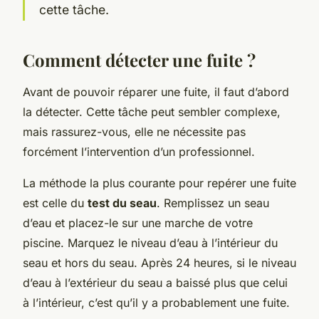
cette tâche.
Comment détecter une fuite ?
Avant de pouvoir réparer une fuite, il faut d’abord
la détecter. Cette tâche peut sembler complexe,
mais rassurez-vous, elle ne nécessite pas
forcément l’intervention d’un professionnel.
La méthode la plus courante pour repérer une fuite
est celle du
test du seau
. Remplissez un seau
d’eau et placez-le sur une marche de votre
piscine. Marquez le niveau d’eau à l’intérieur du
seau et hors du seau. Après 24 heures, si le niveau
d’eau à l’extérieur du seau a baissé plus que celui
à l’intérieur, c’est qu’il y a probablement une fuite.