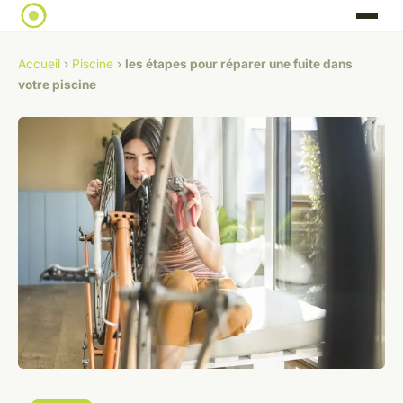
Accueil
›
Piscine
›
les étapes pour réparer une fuite dans
votre piscine