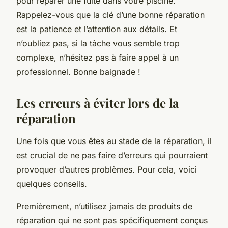
pour réparer une fuite dans votre piscine.
Rappelez-vous que la clé d’une bonne réparation
est la patience et l’attention aux détails. Et
n’oubliez pas, si la tâche vous semble trop
complexe, n’hésitez pas à faire appel à un
professionnel. Bonne baignade !
Les erreurs à éviter lors de la
réparation
Une fois que vous êtes au stade de la réparation, il
est crucial de ne pas faire d’erreurs qui pourraient
provoquer d’autres problèmes. Pour cela, voici
quelques conseils.
Premièrement, n’utilisez jamais de produits de
réparation qui ne sont pas spécifiquement conçus