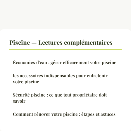
Piscine — Lectures complémentaires
Économies d'eau : gérer efficacement votre piscine
les accessoires indispensables pour entretenir
votre piscine
Sécurité piscine : ce que tout propriétaire doit
savoir
Comment rénover votre piscine : étapes et astuces