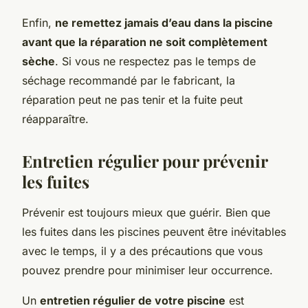
Enfin,
ne remettez jamais d’eau dans la piscine
avant que la réparation ne soit complètement
sèche
. Si vous ne respectez pas le temps de
séchage recommandé par le fabricant, la
réparation peut ne pas tenir et la fuite peut
réapparaître.
Entretien régulier pour prévenir
les fuites
Prévenir est toujours mieux que guérir. Bien que
les fuites dans les piscines peuvent être inévitables
avec le temps, il y a des précautions que vous
pouvez prendre pour minimiser leur occurrence.
Un
entretien régulier de votre piscine
est