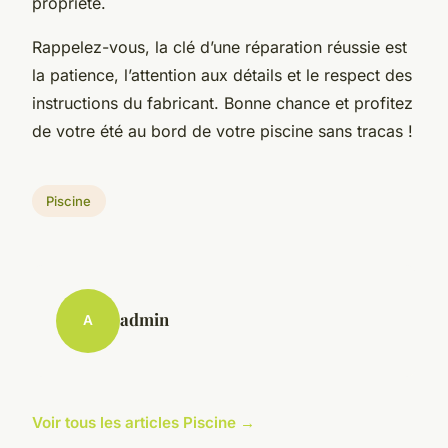
propriété.
Rappelez-vous, la clé d’une réparation réussie est
la patience, l’attention aux détails et le respect des
instructions du fabricant. Bonne chance et profitez
de votre été au bord de votre piscine sans tracas !
Piscine
admin
A
Voir tous les articles Piscine →