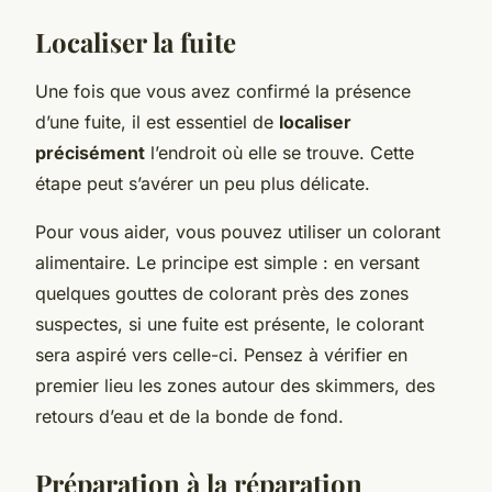
Localiser la fuite
Une fois que vous avez confirmé la présence
d’une fuite, il est essentiel de
localiser
précisément
l’endroit où elle se trouve. Cette
étape peut s’avérer un peu plus délicate.
Pour vous aider, vous pouvez utiliser un colorant
alimentaire. Le principe est simple : en versant
quelques gouttes de colorant près des zones
suspectes, si une fuite est présente, le colorant
sera aspiré vers celle-ci. Pensez à vérifier en
premier lieu les zones autour des skimmers, des
retours d’eau et de la bonde de fond.
Préparation à la réparation