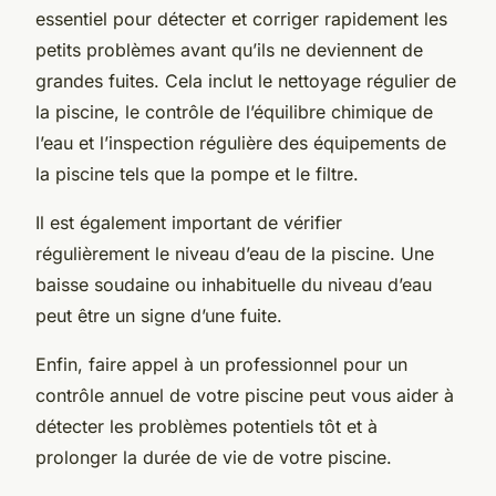
essentiel pour détecter et corriger rapidement les
petits problèmes avant qu’ils ne deviennent de
grandes fuites. Cela inclut le nettoyage régulier de
la piscine, le contrôle de l’équilibre chimique de
l’eau et l’inspection régulière des équipements de
la piscine tels que la pompe et le filtre.
Il est également important de vérifier
régulièrement le niveau d’eau de la piscine. Une
baisse soudaine ou inhabituelle du niveau d’eau
peut être un signe d’une fuite.
Enfin, faire appel à un professionnel pour un
contrôle annuel de votre piscine peut vous aider à
détecter les problèmes potentiels tôt et à
prolonger la durée de vie de votre piscine.