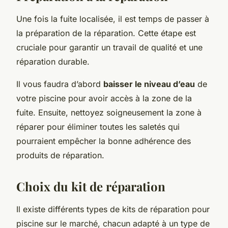
Une fois la fuite localisée, il est temps de passer à
la préparation de la réparation. Cette étape est
cruciale pour garantir un travail de qualité et une
réparation durable.
Il vous faudra d’abord
baisser le niveau d’eau
de
votre piscine pour avoir accès à la zone de la
fuite. Ensuite, nettoyez soigneusement la zone à
réparer pour éliminer toutes les saletés qui
pourraient empêcher la bonne adhérence des
produits de réparation.
Choix du kit de réparation
Il existe différents types de kits de réparation pour
piscine sur le marché, chacun adapté à un type de