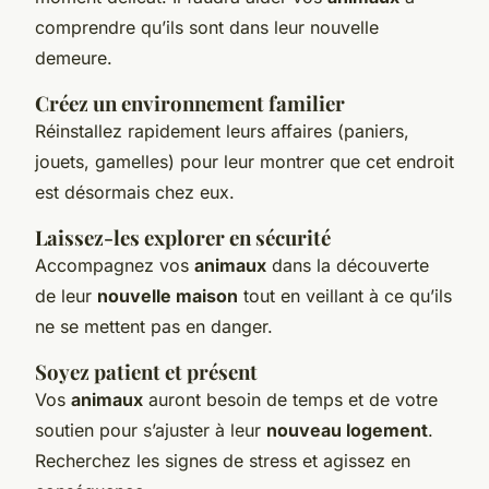
comprendre qu’ils sont dans leur nouvelle
demeure.
Créez un environnement familier
Réinstallez rapidement leurs affaires (paniers,
jouets, gamelles) pour leur montrer que cet endroit
est désormais chez eux.
Laissez-les explorer en sécurité
Accompagnez vos
animaux
dans la découverte
de leur
nouvelle maison
tout en veillant à ce qu’ils
ne se mettent pas en danger.
Soyez patient et présent
Vos
animaux
auront besoin de temps et de votre
soutien pour s’ajuster à leur
nouveau logement
.
Recherchez les signes de stress et agissez en