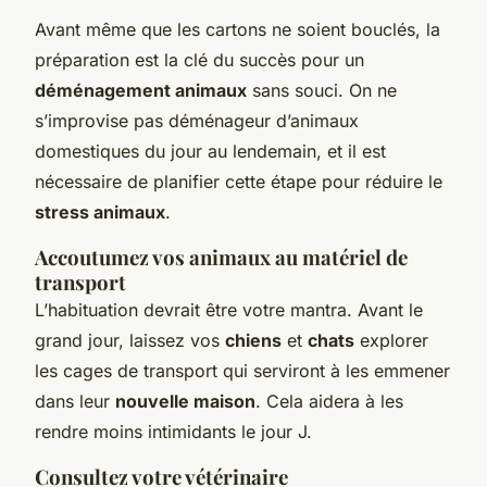
Avant même que les cartons ne soient bouclés, la
préparation est la clé du succès pour un
déménagement animaux
sans souci. On ne
s’improvise pas déménageur d’animaux
domestiques du jour au lendemain, et il est
nécessaire de planifier cette étape pour réduire le
stress animaux
.
Accoutumez vos animaux au matériel de
transport
L’habituation devrait être votre mantra. Avant le
grand jour, laissez vos
chiens
et
chats
explorer
les cages de transport qui serviront à les emmener
dans leur
nouvelle maison
. Cela aidera à les
rendre moins intimidants le jour J.
Consultez votre
vétérinaire