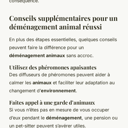
conséquence.
Conseils supplémentaires pour un
déménagement animal
réussi
En plus des étapes essentielles, quelques conseils
peuvent faire la différence pour un
déménagement animaux
sans accroc.
Utilisez des phéromones apaisantes
Des diffuseurs de phéromones peuvent aider à
calmer les
animaux
et faciliter leur adaptation au
changement d’
environnement
.
Faites appel à une garde d’animaux
Si vous n’êtes pas en mesure de vous occuper
d’eux pendant le
déménagement
, une pension ou
un pet-sitter peuvent s’avérer utiles.