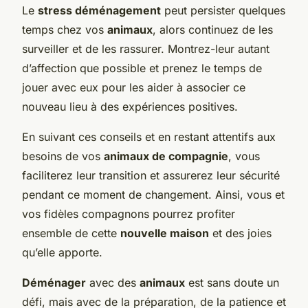
Le
stress déménagement
peut persister quelques
temps chez vos
animaux
, alors continuez de les
surveiller et de les rassurer. Montrez-leur autant
d’affection que possible et prenez le temps de
jouer avec eux pour les aider à associer ce
nouveau lieu à des expériences positives.
En suivant ces conseils et en restant attentifs aux
besoins de vos
animaux de compagnie
, vous
faciliterez leur transition et assurerez leur sécurité
pendant ce moment de changement. Ainsi, vous et
vos fidèles compagnons pourrez profiter
ensemble de cette
nouvelle maison
et des joies
qu’elle apporte.
Déménager
avec des
animaux
est sans doute un
défi, mais avec de la préparation, de la patience et