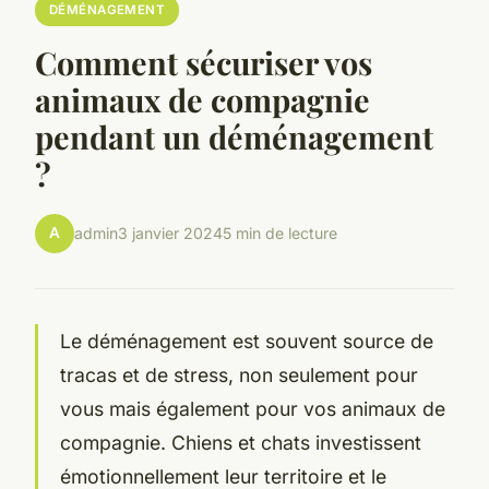
DÉMÉNAGEMENT
Comment sécuriser vos
animaux de compagnie
pendant un déménagement
?
A
admin
3 janvier 2024
5 min de lecture
Le déménagement est souvent source de
tracas et de stress, non seulement pour
vous mais également pour vos animaux de
compagnie. Chiens et chats investissent
émotionnellement leur territoire et le