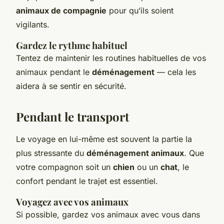
animaux de compagnie
pour qu’ils soient
vigilants.
Gardez le rythme habituel
Tentez de maintenir les routines habituelles de vos
animaux pendant le
déménagement
— cela les
aidera à se sentir en sécurité.
Pendant le
transport
Le voyage en lui-même est souvent la partie la
plus stressante du
déménagement animaux
. Que
votre compagnon soit un
chien
ou un
chat
, le
confort pendant le trajet est essentiel.
Voyagez avec vos
animaux
Si possible, gardez vos animaux avec vous dans