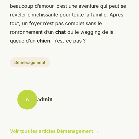
beaucoup d’amour, c’est une aventure qui peut se
révéler enrichissante pour toute la famille. Après
tout, un foyer n’est pas complet sans le
ronronnement d’un
chat
ou le wagging de la
queue d’un
chien
, n’est-ce pas ?
Déménagement
admin
A
Voir tous les articles Déménagement →