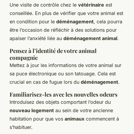
Une visite de contrôle chez le
vétérinaire
est
conseillée. En plus de vérifier que votre animal est
en condition pour le
déménagement
, cela pourra
être l’occasion de réfléchir à des solutions pour
apaiser l’anxiété liée au
déménagement animal
.
Pensez à l’identité de votre
animal
compagnie
Mettez à jour les informations de votre animal sur
sa puce électronique ou son tatouage. Cela est
crucial en cas de fugue lors du
déménagement
.
Familiarisez-les avec les nouvelles odeurs
Introduisez des objets comportant l’odeur du
nouveau logement
au sein de votre ancienne
habitation pour que vos
animaux
commencent à
s’habituer.