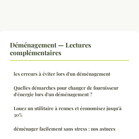
Déménagement — Lectures
complémentaires
les erreurs à éviter lors d'un déménagement
Quelles démarches pour changer de fournisseur
d'énergie lors d'un déménagement ?
Louez un utilitaire à rennes et économisez jusqu'à
30%
déménager facilement sans stress : nos astuces