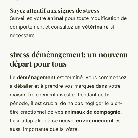
Soyez attentif aux signes de stress
Surveillez votre
animal
pour toute modification de
comportement et consultez un
vétérinaire
si
nécessaire.
stress déménagement
: un nouveau
départ pour tous
Le
déménagement
est terminé, vous commencez
à déballer et à prendre vos marques dans votre
maison fraîchement investie. Pendant cette
période, il est crucial de ne pas négliger le bien-
être émotionnel de vos
animaux de compagnie
.
Leur adaptation à ce nouvel
environnement
est
aussi importante que la vôtre.