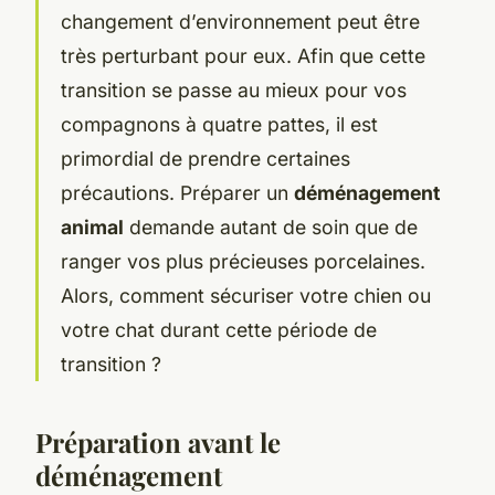
changement d’environnement peut être
très perturbant pour eux. Afin que cette
transition se passe au mieux pour vos
compagnons à quatre pattes, il est
primordial de prendre certaines
précautions. Préparer un
déménagement
animal
demande autant de soin que de
ranger vos plus précieuses porcelaines.
Alors, comment sécuriser votre chien ou
votre chat durant cette période de
transition ?
Préparation avant le
déménagement