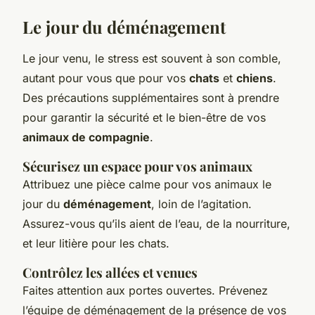
Le jour du
déménagement
Le jour venu, le stress est souvent à son comble,
autant pour vous que pour vos
chats
et
chiens
.
Des précautions supplémentaires sont à prendre
pour garantir la sécurité et le bien-être de vos
animaux de compagnie
.
Sécurisez un espace pour vos
animaux
Attribuez une pièce calme pour vos animaux le
jour du
déménagement
, loin de l’agitation.
Assurez-vous qu’ils aient de l’eau, de la nourriture,
et leur litière pour les chats.
Contrôlez les allées et venues
Faites attention aux portes ouvertes. Prévenez
l’équipe de déménagement de la présence de vos