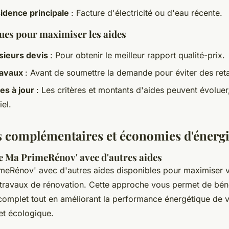
idence principale
: Facture d'électricité ou d'eau récente.
ues pour maximiser les aides
sieurs devis
: Pour obtenir le meilleur rapport qualité-prix.
travaux
: Avant de soumettre la demande pour éviter des ret
ses à jour
: Les critères et montants d'aides peuvent évoluer
iel.
 complémentaires et économies d'énerg
 Ma PrimeRénov' avec d'autres aides
eRénov' avec d'autres aides disponibles pour maximiser
 travaux de rénovation. Cette approche vous permet de béné
 complet tout en améliorant la performance énergétique de 
et écologique.